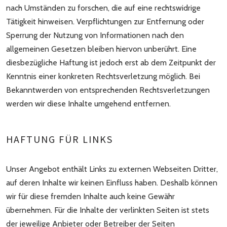
nach Umständen zu forschen, die auf eine rechtswidrige
Tätigkeit hinweisen. Verpflichtungen zur Entfernung oder
Sperrung der Nutzung von Informationen nach den
allgemeinen Gesetzen bleiben hiervon unberührt. Eine
diesbezügliche Haftung ist jedoch erst ab dem Zeitpunkt der
Kenntnis einer konkreten Rechtsverletzung möglich. Bei
Bekanntwerden von entsprechenden Rechtsverletzungen
werden wir diese Inhalte umgehend entfernen.
HAFTUNG FÜR LINKS
Unser Angebot enthält Links zu externen Webseiten Dritter,
auf deren Inhalte wir keinen Einfluss haben. Deshalb können
wir für diese fremden Inhalte auch keine Gewähr
übernehmen. Für die Inhalte der verlinkten Seiten ist stets
der jeweilige Anbieter oder Betreiber der Seiten