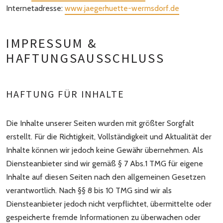
Internetadresse:
www.jaegerhuette-wermsdorf.de
IMPRESSUM &
HAFTUNGSAUSSCHLUSS
HAFTUNG FÜR INHALTE
Die Inhalte unserer Seiten wurden mit größter Sorgfalt
erstellt. Für die Richtigkeit, Vollständigkeit und Aktualität der
Inhalte können wir jedoch keine Gewähr übernehmen. Als
Diensteanbieter sind wir gemäß § 7 Abs.1 TMG für eigene
Inhalte auf diesen Seiten nach den allgemeinen Gesetzen
verantwortlich. Nach §§ 8 bis 10 TMG sind wir als
Diensteanbieter jedoch nicht verpflichtet, übermittelte oder
gespeicherte fremde Informationen zu überwachen oder